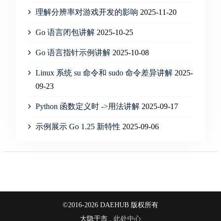
理解分辨率对游戏开发的影响
2025-11-20
Go 语言闭包讲解
2025-10-25
Go 语言指针示例讲解
2025-10-08
Linux 系统 su 命令和 sudo 命令差异讲解
2025-
09-23
Python 函数定义时 ->用法讲解
2025-09-17
示例展示 Go 1.25 新特性
2025-09-06
©2016-2026 DAEHUB 版权所有
大隐于市 .
此处中心