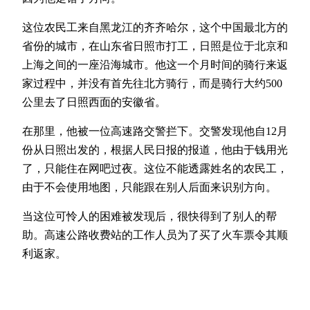
这位农民工来自黑龙江的齐齐哈尔，这个中国最北方的
省份的城市，在山东省日照市打工，日照是位于北京和
上海之间的一座沿海城市。他这一个月时间的骑行来返
家过程中，并没有首先往北方骑行，而是骑行大约500
公里去了日照西面的安徽省。
在那里，他被一位高速路交警拦下。交警发现他自12月
份从日照出发的，根据人民日报的报道，他由于钱用光
了，只能住在网吧过夜。这位不能透露姓名的农民工，
由于不会使用地图，只能跟在别人后面来识别方向。
当这位可怜人的困难被发现后，很快得到了别人的帮
助。高速公路收费站的工作人员为了买了火车票令其顺
利返家。