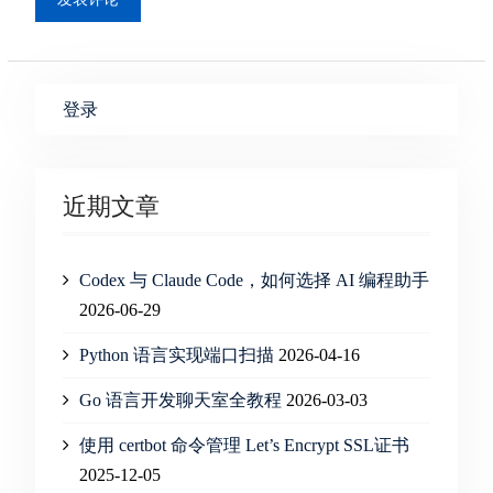
登录
近期文章
Codex 与 Claude Code，如何选择 AI 编程助手
2026-06-29
Python 语言实现端口扫描
2026-04-16
Go 语言开发聊天室全教程
2026-03-03
使用 certbot 命令管理 Let’s Encrypt SSL证书
2025-12-05