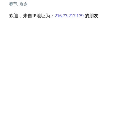
春节
,
返乡
欢迎，来自IP地址为：
216.73.217.179
的朋友