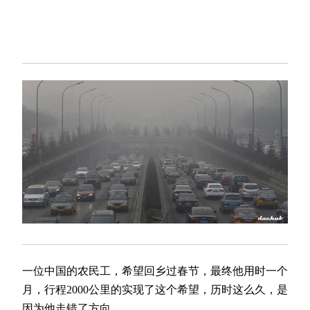
一位中国的农民工，希望回乡过春节，最终他用时一个
月，行程2000公里的实现了这个希望，历时这么久，是
因为他走错了方向。