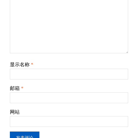
显示名称
*
邮箱
*
网站