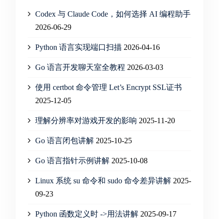
Codex 与 Claude Code，如何选择 AI 编程助手
2026-06-29
Python 语言实现端口扫描
2026-04-16
Go 语言开发聊天室全教程
2026-03-03
使用 certbot 命令管理 Let’s Encrypt SSL证书
2025-12-05
理解分辨率对游戏开发的影响
2025-11-20
Go 语言闭包讲解
2025-10-25
Go 语言指针示例讲解
2025-10-08
Linux 系统 su 命令和 sudo 命令差异讲解
2025-
09-23
Python 函数定义时 ->用法讲解
2025-09-17