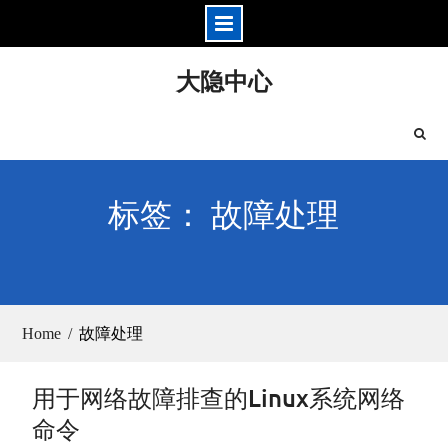
Skip
大隐中心
to
content
标签： 故障处理
Home
故障处理
用于网络故障排查的Linux系统网络
命令