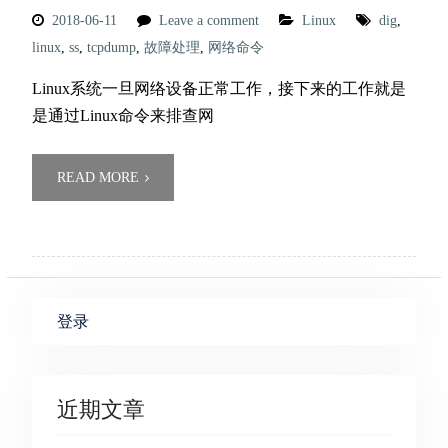
2018-06-11
Leave a comment
Linux
dig
,
linux
,
ss
,
tcpdump
,
故障处理
,
网络命令
Linux系统一旦网络设备正常工作，接下来的工作就是
是通过Linux命令来排查网
READ MORE
登录
近期文章