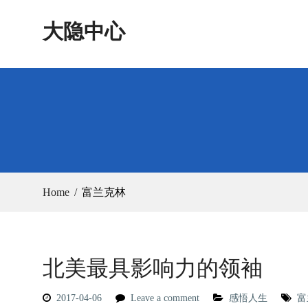
Skip
大隐中心
to
content
Home
富兰克林
北美最具影响力的领袖
2017-04-06
Leave a comment
感悟人生
富