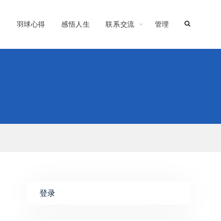
习
羽球心得
感悟人生
联系交流
管理
登录