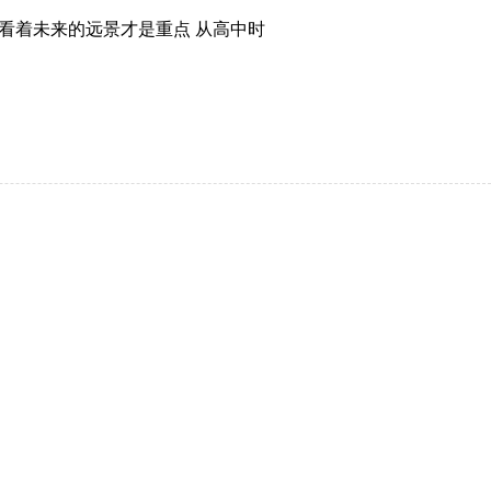
看着未来的远景才是重点 从高中时