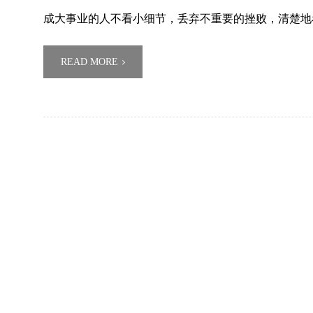
成大事业的人不看小细节，丢弃不重要的挫败，清楚地
READ MORE