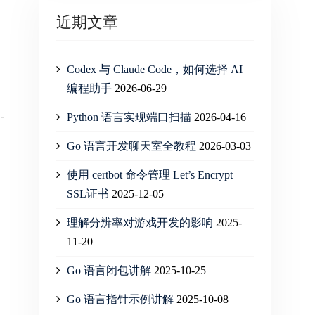
近期文章
Codex 与 Claude Code，如何选择 AI
编程助手
2026-06-29
Python 语言实现端口扫描
2026-04-16
Go 语言开发聊天室全教程
2026-03-03
使用 certbot 命令管理 Let’s Encrypt
SSL证书
2025-12-05
理解分辨率对游戏开发的影响
2025-
11-20
Go 语言闭包讲解
2025-10-25
Go 语言指针示例讲解
2025-10-08