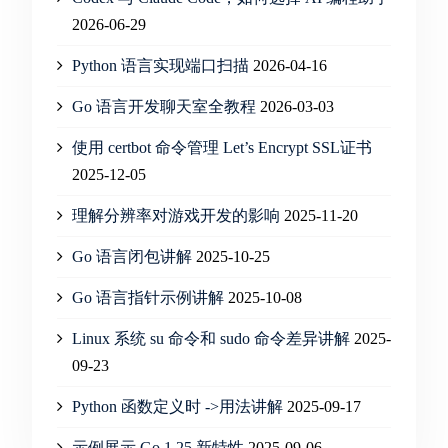
2026-06-29
Python 语言实现端口扫描
2026-04-16
Go 语言开发聊天室全教程
2026-03-03
使用 certbot 命令管理 Let’s Encrypt SSL证书
2025-12-05
理解分辨率对游戏开发的影响
2025-11-20
Go 语言闭包讲解
2025-10-25
Go 语言指针示例讲解
2025-10-08
Linux 系统 su 命令和 sudo 命令差异讲解
2025-
09-23
Python 函数定义时 ->用法讲解
2025-09-17
示例展示 Go 1.25 新特性
2025-09-06