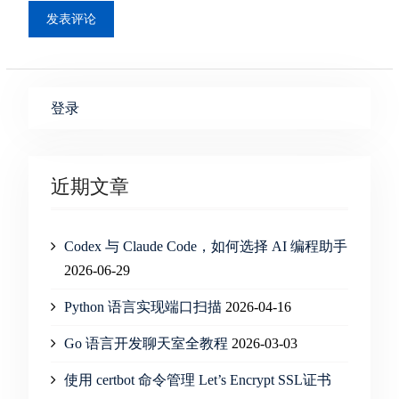
登录
近期文章
Codex 与 Claude Code，如何选择 AI 编程助手
2026-06-29
Python 语言实现端口扫描
2026-04-16
Go 语言开发聊天室全教程
2026-03-03
使用 certbot 命令管理 Let’s Encrypt SSL证书