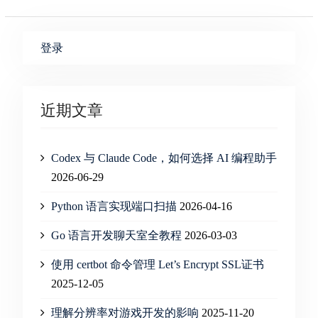
登录
近期文章
Codex 与 Claude Code，如何选择 AI 编程助手
2026-06-29
Python 语言实现端口扫描
2026-04-16
Go 语言开发聊天室全教程
2026-03-03
使用 certbot 命令管理 Let’s Encrypt SSL证书
2025-12-05
理解分辨率对游戏开发的影响
2025-11-20