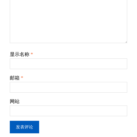
显示名称
*
邮箱
*
网站