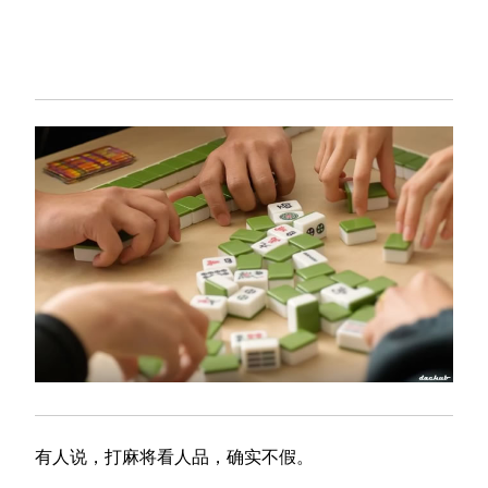
有人说，打麻将看人品，确实不假。