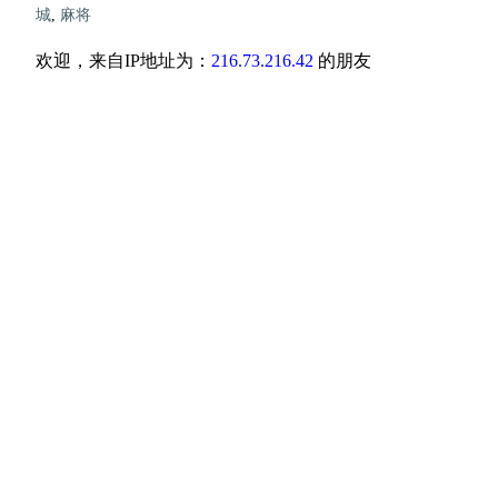
城
,
麻将
欢迎，来自IP地址为：
216.73.216.42
的朋友