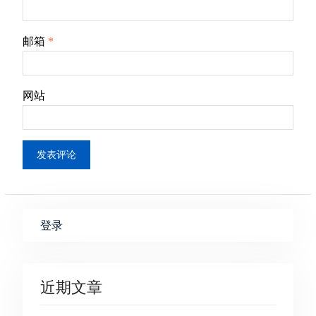
邮箱
*
网站
登录
近期文章