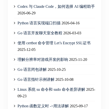
Codex 与 Claude Code，如何选择 AI 编程助手
2026-06-29
Python 语言实现端口扫描
2026-04-16
Go 语言开发聊天室全教程
2026-03-03
使用 certbot 命令管理 Let’s Encrypt SSL证书
2025-12-05
理解分辨率对游戏开发的影响
2025-11-20
Go 语言闭包讲解
2025-10-25
Go 语言指针示例讲解
2025-10-08
Linux 系统 su 命令和 sudo 命令差异讲解
2025-
09-23
Python 函数定义时 ->用法讲解
2025-09-17