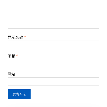
显示名称
*
邮箱
*
网站