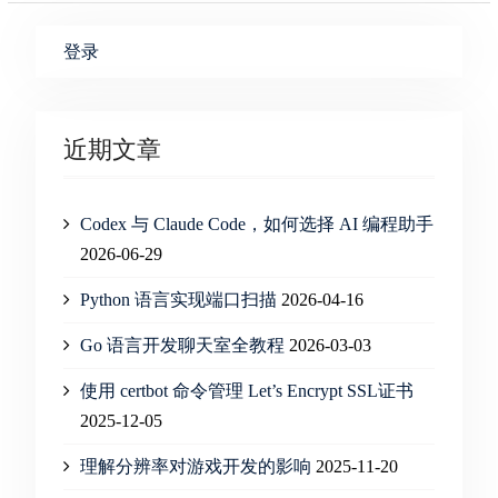
登录
近期文章
Codex 与 Claude Code，如何选择 AI 编程助手
2026-06-29
Python 语言实现端口扫描
2026-04-16
Go 语言开发聊天室全教程
2026-03-03
使用 certbot 命令管理 Let’s Encrypt SSL证书
2025-12-05
理解分辨率对游戏开发的影响
2025-11-20