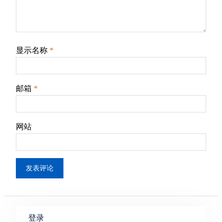
显示名称
*
邮箱
*
网站
登录