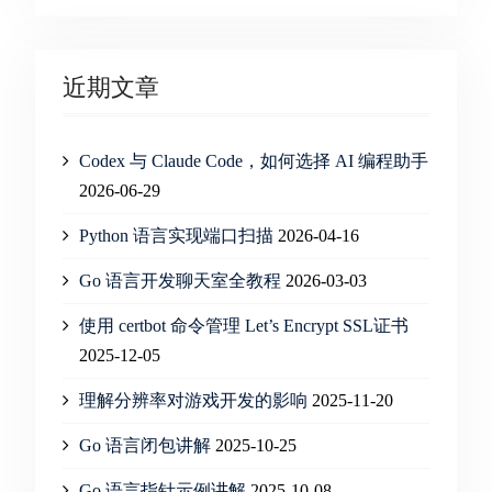
近期文章
Codex 与 Claude Code，如何选择 AI 编程助手
2026-06-29
Python 语言实现端口扫描
2026-04-16
Go 语言开发聊天室全教程
2026-03-03
使用 certbot 命令管理 Let’s Encrypt SSL证书
2025-12-05
理解分辨率对游戏开发的影响
2025-11-20
Go 语言闭包讲解
2025-10-25
Go 语言指针示例讲解
2025-10-08