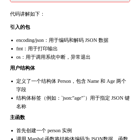
代码讲解如下：
引入的包
encoding/json：用于编码和解码 JSON 数据
fmt：用于打印输出
os：用于调用系统中断，异常退出
用户结构体
定义了一个结构体 Person，包含 Name 和 Age 两个
字段
结构体标签（例如：`json:”age”`）用于指定 JSON 键
名称
主函数
首先创建一个 person 实例
调用 Marshal 函数将结构体编码为 JSON数据，函数