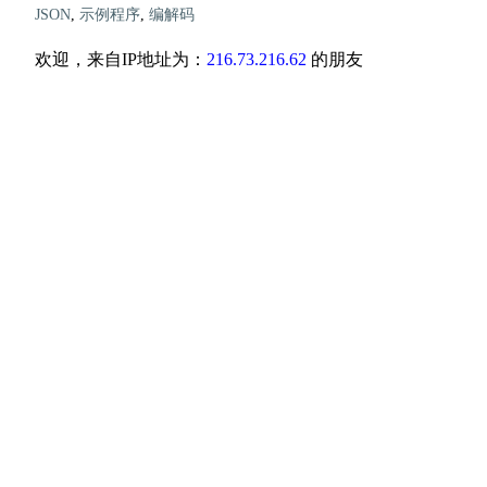
JSON
,
示例程序
,
编解码
欢迎，来自IP地址为：
216.73.216.62
的朋友