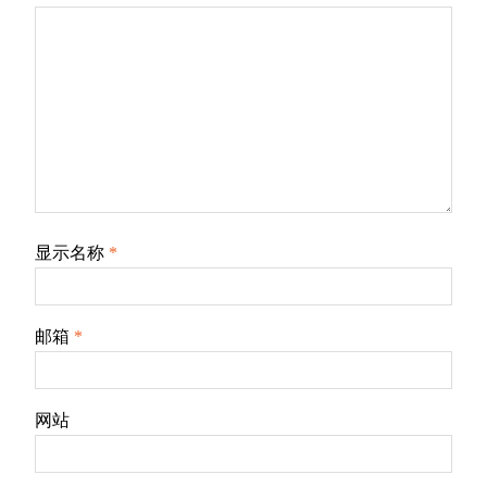
显示名称
*
邮箱
*
网站