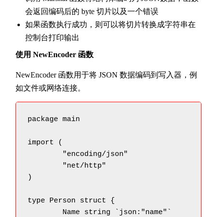
会返回编码后的 byte 切片以及一个错误
如果函数执行成功，则可以将切片转换成字符串在
控制台打印输出
使用 NewEncoder 函数
NewEncoder 函数用于将 JSON 数据编码到写入器，例
如文件或网络连接。
package main

import (

	"encoding/json"

	"net/http"

)

type Person struct {

	Name string `json:"name"`
