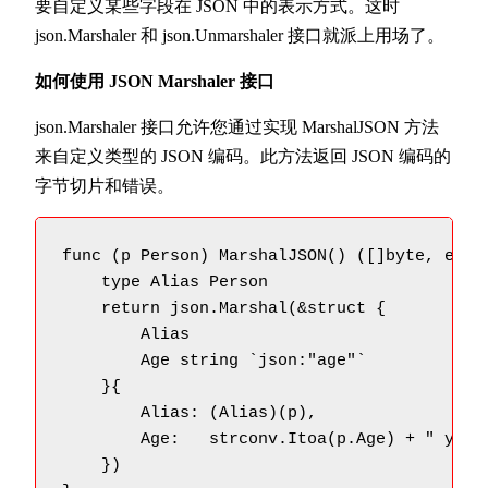
要自定义某些字段在 JSON 中的表示方式。这时
json.Marshaler 和 json.Unmarshaler 接口就派上用场了。
如何使用 JSON Marshaler 接口
json.Marshaler 接口允许您通过实现 MarshalJSON 方法
来自定义类型的 JSON 编码。此方法返回 JSON 编码的
字节切片和错误。
func (p Person) MarshalJSON() ([]byte, error
    type Alias Person

    return json.Marshal(&struct {

        Alias

        Age string `json:"age"`

    }{

        Alias: (Alias)(p),

        Age:   strconv.Itoa(p.Age) + " years
    })
