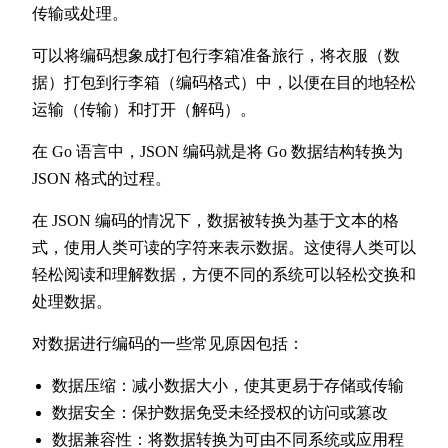
传输或处理。
可以将编码想象成打包行李箱准备旅行，将衣服（数
据）打包到行李箱（编码格式）中，以便在目的地轻松
运输（传输）和打开（解码）。
在 Go 语言中，JSON 编码就是将 Go 数据结构转换为
JSON 格式的过程。
在 JSON 编码的情况下，数据被转换为基于文本的格
式，使用人类可读的字符来表示数据。这使得人类可以
轻松阅读和理解数据，方便不同的系统可以轻松交换和
处理数据。
对数据进行编码的一些常见原因包括：
数据压缩：减小数据大小，使其更易于存储或传输
数据安全：保护数据免受未经授权的访问或篡改
数据兼容性：将数据转换为可由不同系统或应用程