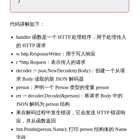
}
代码讲解如下：
handler 函数是一个 HTTP 处理程序，用于处理传入
的 HTTP 请求
w http.ResponseWriter：用于写入响应
r *http.Request：表示传入的请求
decoder := json.NewDecoder(r.Body)：创建一个从请
求 Body 读取的新 JSON 解码器
person：声明一个 Person 类型的变量 person
err := decoder.Decode(&person)：将请求 Body 中的
JSON 解码为 person 结构
果在解码过程中发生错误，它会发送 HTTP 错误响
应，并从函数返回
fmt.Println(person.Name): 打印 person 结构体的 Name
字段