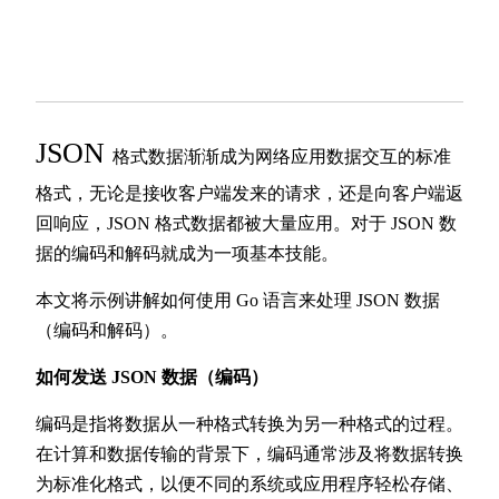
JSON
格式数据渐渐成为网络应用数据交互的标准
格式，无论是接收客户端发来的请求，还是向客户端返
回响应，JSON 格式数据都被大量应用。对于 JSON 数
据的编码和解码就成为一项基本技能。
本文将示例讲解如何使用 Go 语言来处理 JSON 数据
（编码和解码）。
如何发送 JSON 数据（编码）
编码是指将数据从一种格式转换为另一种格式的过程。
在计算和数据传输的背景下，编码通常涉及将数据转换
为标准化格式，以便不同的系统或应用程序轻松存储、