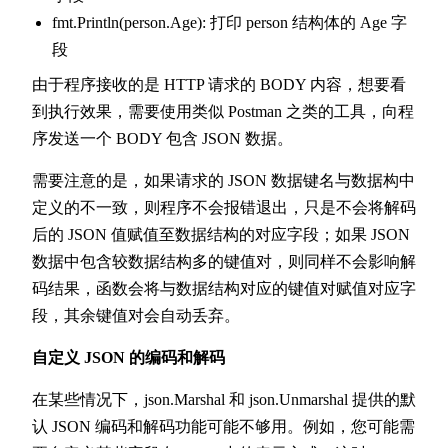
fmt.Println(person.Age): 打印 person 结构体的 Age 字
段
由于程序接收的是 HTTP 请求的 BODY 内容，想要看
到执行效果，需要使用类似 Postman 之类的工具，向程
序发送一个 BODY 包含 JSON 数据。
需要注意的是，如果请求的 JSON 数据键名与数据构中
定义的不一致，则程序不会报错退出，只是不会将解码
后的 JSON 值赋值至数据结构的对应字段；如果 JSON
数据中包含较数据结构多的键值对，则同样不会影响解
码结果，函数会将与数据结构对应的键值对赋值对应字
段，其余键值对会自动丢弃。
自定义 JSON 的编码和解码
在某些情况下，json.Marshal 和 json.Unmarshal 提供的默
认 JSON 编码和解码功能可能不够用。例如，您可能需