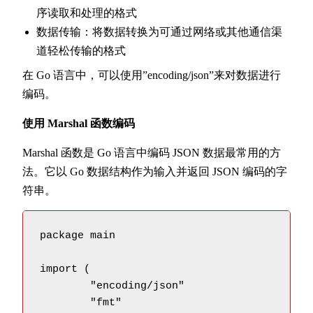
序读取和处理的格式
数据传输：将数据转换为可通过网络或其他通信渠
道轻松传输的格式
在 Go 语言中，可以使用”encoding/json”来对数据进行
编码。
使用 Marshal 函数编码
Marshal 函数是 Go 语言中编码 JSON 数据最常用的方
法。它以 Go 数据结构作为输入并返回 JSON 编码的字
符串。
package main

import (

	"encoding/json"

	"fmt"
