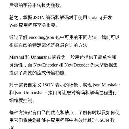
后缀的字符串转换为整数。
总之，掌握 JSON 编码和解码对于使用 Golang 开发
Web 应用程序至关重要。
通过了解 encoding/json 包中可用的不同方法，我们可以
根据自己的特定需求选择最合适的方法。
Marshal 和 Unmarshal 函数为一般用途提供了简单性和
灵活性，而 NewEncoder 和 NewDecoder 为大型数据集
提供了高效的流式传输功能。
对于需要自定义 JSON 表示的场景，实现 json.Marshaler
和 json.Unmarshaler 接口可让您对编码和解码过程进行
细粒度控制。
每种方法都有自己的优点和缺点，了解何时以及如何使
用它们将使您能够在应用程序中有效地处理 JSON 数
据。