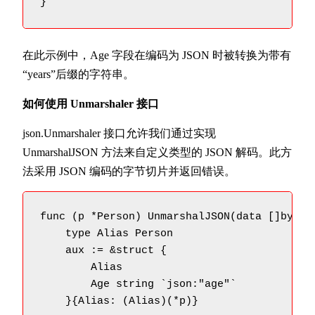
}
在此示例中，Age 字段在编码为 JSON 时被转换为带有
“years”后缀的字符串。
如何使用 Unmarshaler 接口
json.Unmarshaler 接口允许我们通过实现
UnmarshalJSON 方法来自定义类型的 JSON 解码。此方
法采用 JSON 编码的字节切片并返回错误。
func (p *Person) UnmarshalJSON(data []byte) 
    type Alias Person

    aux := &struct {

        Alias

        Age string `json:"age"`

    }{Alias: (Alias)(*p)}
