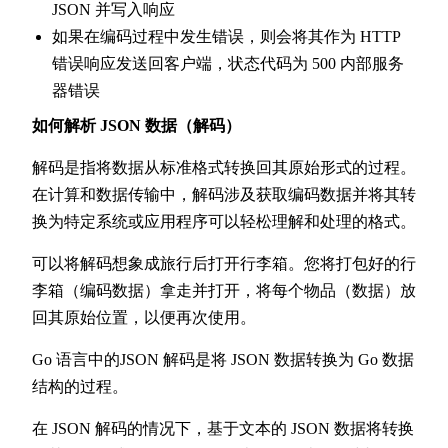
JSON 并写入响应
如果在编码过程中发生错误，则会将其作为 HTTP
错误响应发送回客户端，状态代码为 500 内部服务
器错误
如何解析 JSON 数据（解码）
解码是指将数据从标准格式转换回其原始形式的过程。
在计算和数据传输中，解码涉及获取编码数据并将其转
换为特定系统或应用程序可以轻松理解和处理的格式。
可以将解码想象成旅行后打开行李箱。您将打包好的行
李箱（编码数据）拿走并打开，将每个物品（数据）放
回其原始位置，以便再次使用。
Go 语言中的JSON 解码是将 JSON 数据转换为 Go 数据
结构的过程。
在 JSON 解码的情况下，基于文本的 JSON 数据将转换