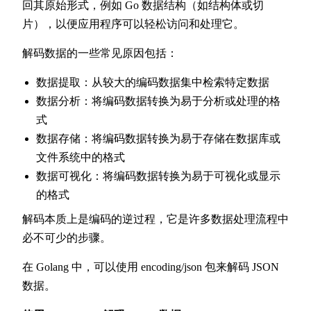
回其原始形式，例如 Go 数据结构（如结构体或切
片），以便应用程序可以轻松访问和处理它。
解码数据的一些常见原因包括：
数据提取：从较大的编码数据集中检索特定数据
数据分析：将编码数据转换为易于分析或处理的格
式
数据存储：将编码数据转换为易于存储在数据库或
文件系统中的格式
数据可视化：将编码数据转换为易于可视化或显示
的格式
解码本质上是编码的逆过程，它是许多数据处理流程中
必不可少的步骤。
在 Golang 中，可以使用 encoding/json 包来解码 JSON
数据。