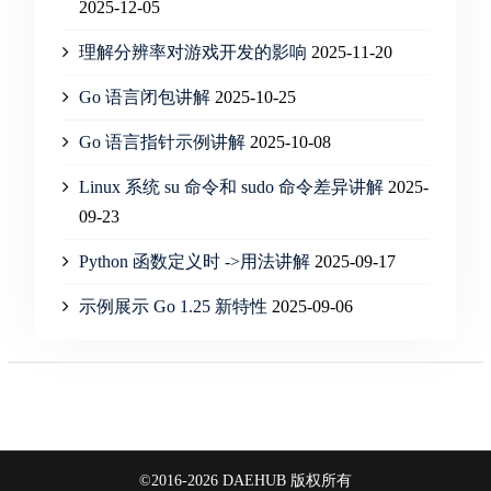
2025-12-05
理解分辨率对游戏开发的影响
2025-11-20
Go 语言闭包讲解
2025-10-25
Go 语言指针示例讲解
2025-10-08
Linux 系统 su 命令和 sudo 命令差异讲解
2025-
09-23
Python 函数定义时 ->用法讲解
2025-09-17
示例展示 Go 1.25 新特性
2025-09-06
©2016-2026 DAEHUB 版权所有