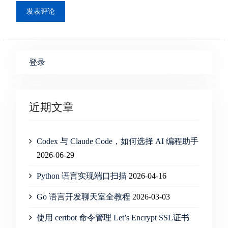
登录
近期文章
Codex 与 Claude Code，如何选择 AI 编程助手
2026-06-29
Python 语言实现端口扫描
2026-04-16
Go 语言开发聊天室全教程
2026-03-03
使用 certbot 命令管理 Let’s Encrypt SSL证书