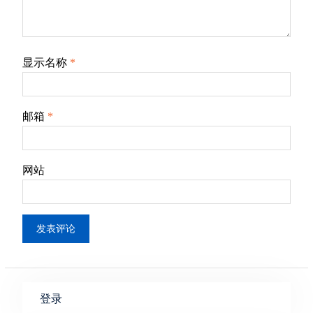
显示名称
*
邮箱
*
网站
登录