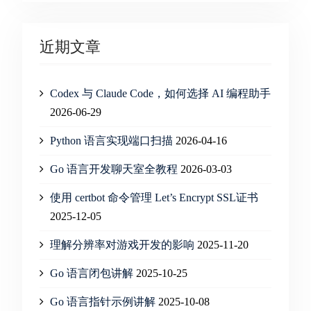
近期文章
Codex 与 Claude Code，如何选择 AI 编程助手
2026-06-29
Python 语言实现端口扫描
2026-04-16
Go 语言开发聊天室全教程
2026-03-03
使用 certbot 命令管理 Let’s Encrypt SSL证书
2025-12-05
理解分辨率对游戏开发的影响
2025-11-20
Go 语言闭包讲解
2025-10-25
Go 语言指针示例讲解
2025-10-08