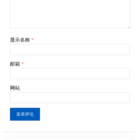
显示名称
*
邮箱
*
网站