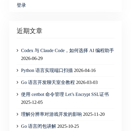
登录
近期文章
Codex 与 Claude Code，如何选择 AI 编程助手
2026-06-29
Python 语言实现端口扫描
2026-04-16
Go 语言开发聊天室全教程
2026-03-03
使用 certbot 命令管理 Let’s Encrypt SSL证书
2025-12-05
理解分辨率对游戏开发的影响
2025-11-20
Go 语言闭包讲解
2025-10-25