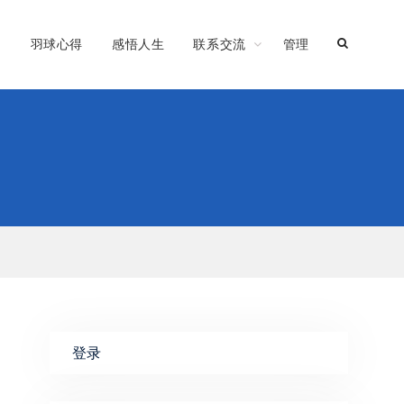
习
羽球心得
感悟人生
联系交流
管理
登录