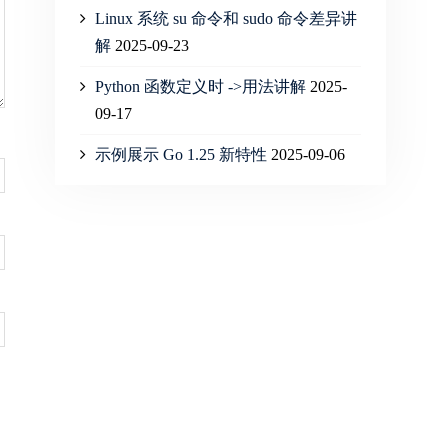
Linux 系统 su 命令和 sudo 命令差异讲
解
2025-09-23
Python 函数定义时 ->用法讲解
2025-
09-17
示例展示 Go 1.25 新特性
2025-09-06