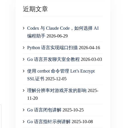
近期文章
Codex 与 Claude Code，如何选择 AI
编程助手
2026-06-29
Python 语言实现端口扫描
2026-04-16
Go 语言开发聊天室全教程
2026-03-03
使用 certbot 命令管理 Let’s Encrypt
SSL证书
2025-12-05
理解分辨率对游戏开发的影响
2025-
11-20
Go 语言闭包讲解
2025-10-25
Go 语言指针示例讲解
2025-10-08