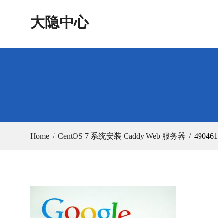
Skip
大隐中心
to
content
Home
CentOS 7 系统安装 Caddy Web 服务器
490461