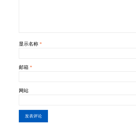
显示名称
*
邮箱
*
网站