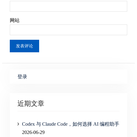
网站
登录
近期文章
Codex 与 Claude Code，如何选择 AI 编程助手
2026-06-29