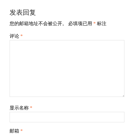
发表回复
您的邮箱地址不会被公开。
必填项已用
*
标注
评论
*
显示名称
*
邮箱
*