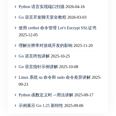
Python 语言实现端口扫描
2026-04-16
Go 语言开发聊天室全教程
2026-03-03
使用 certbot 命令管理 Let’s Encrypt SSL证书
2025-12-05
理解分辨率对游戏开发的影响
2025-11-20
Go 语言闭包讲解
2025-10-25
Go 语言指针示例讲解
2025-10-08
Linux 系统 su 命令和 sudo 命令差异讲解
2025-
09-23
Python 函数定义时 ->用法讲解
2025-09-17
示例展示 Go 1.25 新特性
2025-09-06