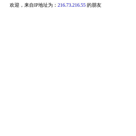
欢迎，来自IP地址为：
216.73.216.55
的朋友