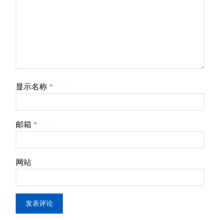
显示名称
*
邮箱
*
网站