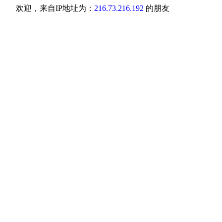
欢迎，来自IP地址为：
216.73.216.192
的朋友