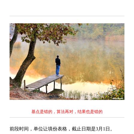
基点是错的，算法再对，结果也是错的
前段时间，单位让填份表格，截止日期是3月1日。