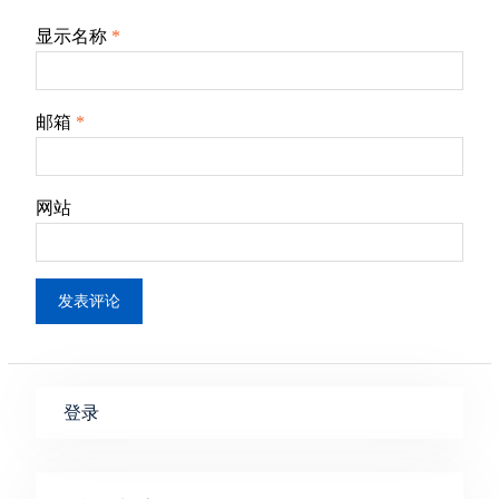
显示名称
*
邮箱
*
网站
登录