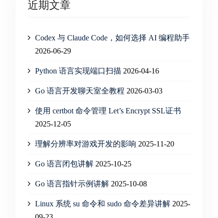
近期文章
Codex 与 Claude Code，如何选择 AI 编程助手
2026-06-29
Python 语言实现端口扫描
2026-04-16
Go 语言开发聊天室全教程
2026-03-03
使用 certbot 命令管理 Let’s Encrypt SSL证书
2025-12-05
理解分辨率对游戏开发的影响
2025-11-20
Go 语言闭包讲解
2025-10-25
Go 语言指针示例讲解
2025-10-08
Linux 系统 su 命令和 sudo 命令差异讲解
2025-
09-23