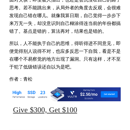
思考。若不能跳出来，从局外者的角度去反观，会很难
发现自己错在哪儿。就像我算日期，自己觉得一步步下
来万无一失，却没意识到自己糊涂得连当前的年份都搞
错了。基点是错的，算法再对，结果也是错的。
所以，人不能执于自己的思维，得听得进不同意见，即
便觉得别人说得不对，也应多反思一下自我，看是不是
在哪个不易察觉的地方出现了漏洞。只有这样，才不至
于犯了低级错误还自以为是吧。
作者：青松
Give $300, Get $100