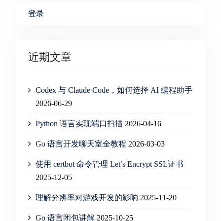
登录
近期文章
Codex 与 Claude Code，如何选择 AI 编程助手
2026-06-29
Python 语言实现端口扫描
2026-04-16
Go 语言开发聊天室全教程
2026-03-03
使用 certbot 命令管理 Let’s Encrypt SSL证书
2025-12-05
理解分辨率对游戏开发的影响
2025-11-20
Go 语言闭包讲解
2025-10-25