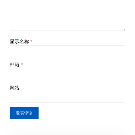
显示名称
*
邮箱
*
网站