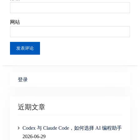
网站
登录
近期文章
Codex 与 Claude Code，如何选择 AI 编程助手
2026-06-29