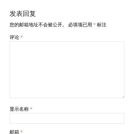
发表回复
您的邮箱地址不会被公开。
必填项已用
*
标注
评论
*
显示名称
*
邮箱
*