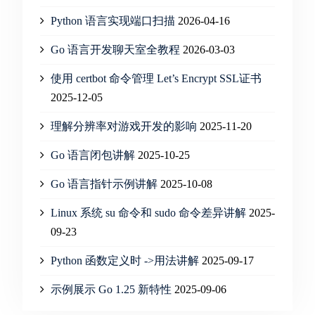
Python 语言实现端口扫描
2026-04-16
Go 语言开发聊天室全教程
2026-03-03
使用 certbot 命令管理 Let’s Encrypt SSL证书
2025-12-05
理解分辨率对游戏开发的影响
2025-11-20
Go 语言闭包讲解
2025-10-25
Go 语言指针示例讲解
2025-10-08
Linux 系统 su 命令和 sudo 命令差异讲解
2025-
09-23
Python 函数定义时 ->用法讲解
2025-09-17
示例展示 Go 1.25 新特性
2025-09-06