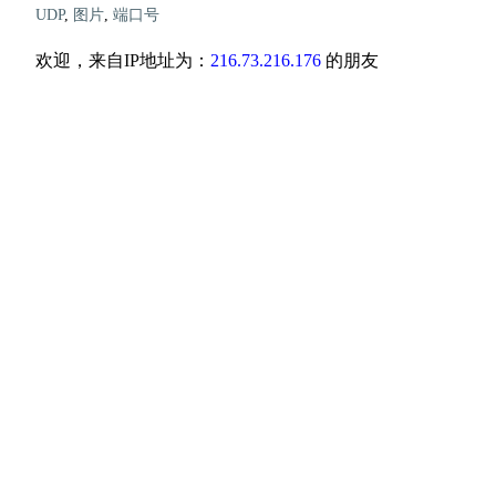
UDP
,
图片
,
端口号
欢迎，来自IP地址为：
216.73.216.176
的朋友