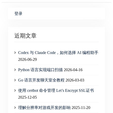
登录
近期文章
Codex 与 Claude Code，如何选择 AI 编程助手
2026-06-29
Python 语言实现端口扫描
2026-04-16
Go 语言开发聊天室全教程
2026-03-03
使用 certbot 命令管理 Let’s Encrypt SSL证书
2025-12-05
理解分辨率对游戏开发的影响
2025-11-20