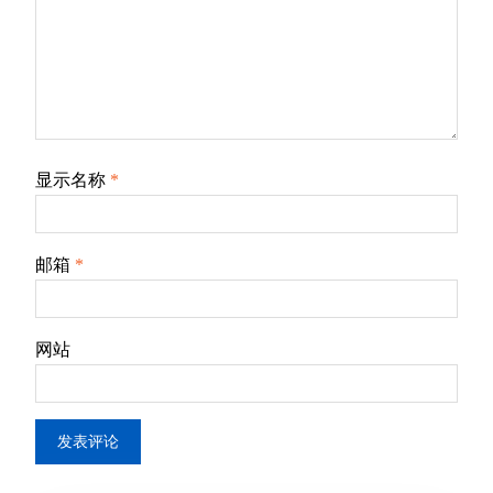
显示名称
*
邮箱
*
网站