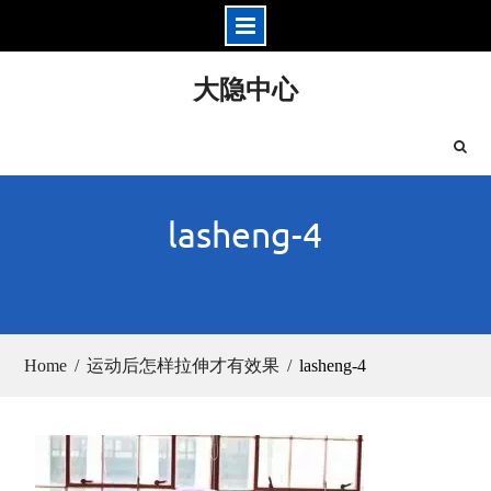
Skip
大隐中心
to
content
lasheng-4
Home
运动后怎样拉伸才有效果
lasheng-4