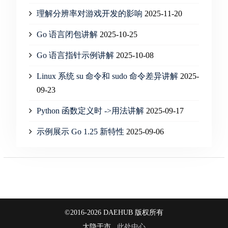
理解分辨率对游戏开发的影响
2025-11-20
Go 语言闭包讲解
2025-10-25
Go 语言指针示例讲解
2025-10-08
Linux 系统 su 命令和 sudo 命令差异讲解
2025-
09-23
Python 函数定义时 ->用法讲解
2025-09-17
示例展示 Go 1.25 新特性
2025-09-06
©2016-2026 DAEHUB 版权所有
大隐于市 .
此处中心