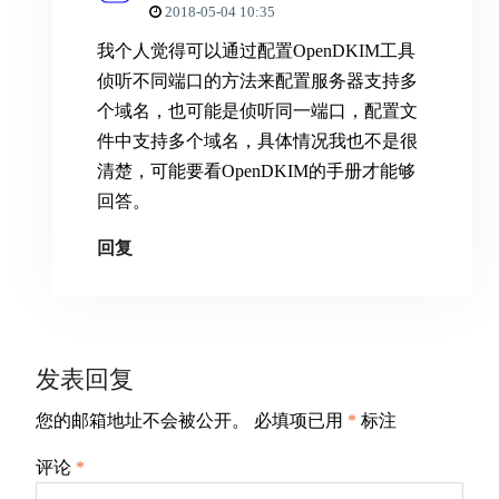
2018-05-04 10:35
我个人觉得可以通过配置OpenDKIM工具
侦听不同端口的方法来配置服务器支持多
个域名，也可能是侦听同一端口，配置文
件中支持多个域名，具体情况我也不是很
清楚，可能要看OpenDKIM的手册才能够
回答。
回复
发表回复
您的邮箱地址不会被公开。
必填项已用
*
标注
评论
*