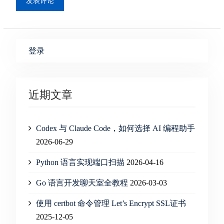
登录
近期文章
Codex 与 Claude Code，如何选择 AI 编程助手
2026-06-29
Python 语言实现端口扫描
2026-04-16
Go 语言开发聊天室全教程
2026-03-03
使用 certbot 命令管理 Let’s Encrypt SSL证书
2025-12-05