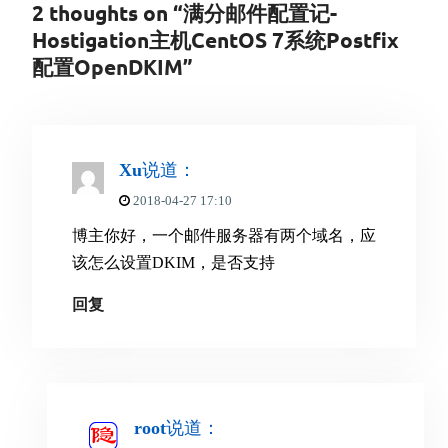
2 thoughts on “满分邮件配置记-
Hostigation主机CentOS 7系统Postfix
配置OpenDKIM”
Xu
说道：
2018-04-27 17:10
博主你好，一个邮件服务器有两个域名，应
该怎么设置DKIM，是否支持
回复
root
说道：