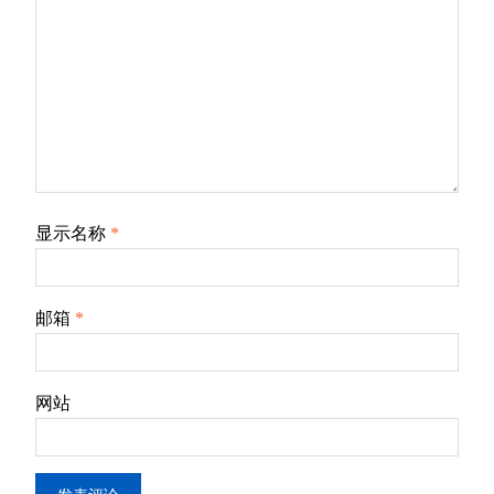
显示名称
*
邮箱
*
网站