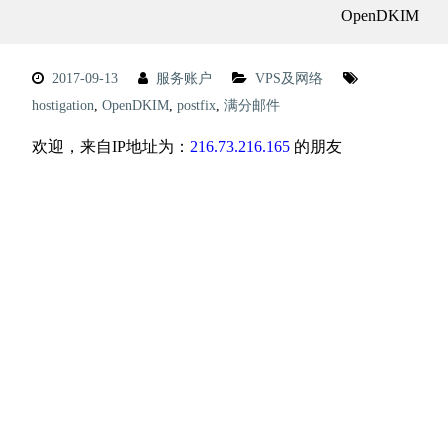
OpenDKIM
2017-09-13
服务账户
VPS及网络
hostigation
,
OpenDKIM
,
postfix
,
满分邮件
欢迎，来自IP地址为：
216.73.216.165
的朋友