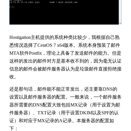
Hostigation主机提供的系统种类比较少，我根据自己熟
悉情况选择了CentOS 7 x64版本。系统本身预装了邮件
MTA软件Postfix，理论上具备了发送邮件的能力。但是
这样的发出的邮件对方是基本收不到的，因为毫无认证
信息的邮件会被邮件服务器认为是垃圾邮件直接拒绝接
收。
还是那句话，邮件能不能正常发出，还主要靠DNS的
设置以及邮件服务器的配置。一般来说，一个邮件服务
器所需要的DNS配置大致包括MX记录（用于设置为邮
件服务器）、TXT记录（用于设置DKIM以及SPF的认
证）和对应于MX记录的A记录。本服务器的配置如
下：