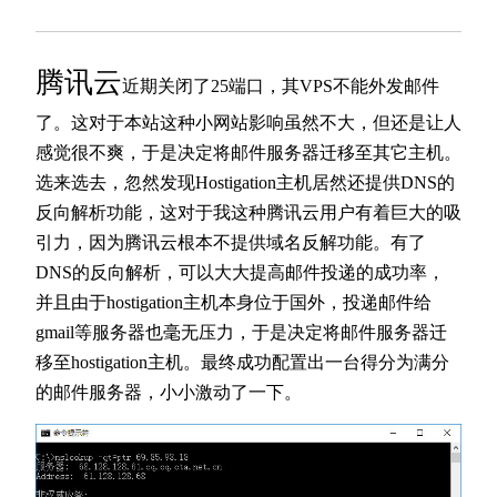
腾讯云
近期关闭了25端口，其VPS不能外发邮件
了。这对于本站这种小网站影响虽然不大，但还是让人
感觉很不爽，于是决定将邮件服务器迁移至其它主机。
选来选去，忽然发现Hostigation主机居然还提供DNS的
反向解析功能，这对于我这种腾讯云用户有着巨大的吸
引力，因为腾讯云根本不提供域名反解功能。有了
DNS的反向解析，可以大大提高邮件投递的成功率，
并且由于hostigation主机本身位于国外，投递邮件给
gmail等服务器也毫无压力，于是决定将邮件服务器迁
移至hostigation主机。最终成功配置出一台得分为满分
的邮件服务器，小小激动了一下。