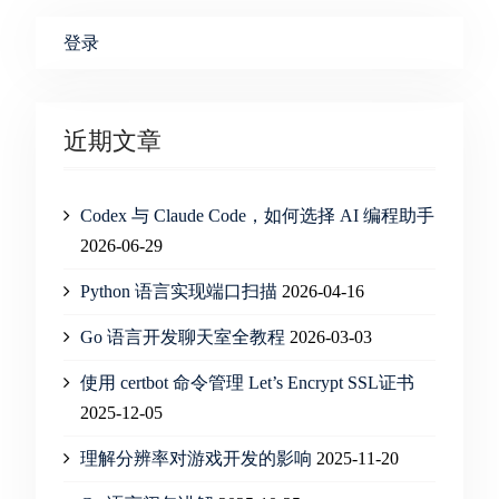
登录
近期文章
Codex 与 Claude Code，如何选择 AI 编程助手
2026-06-29
Python 语言实现端口扫描
2026-04-16
Go 语言开发聊天室全教程
2026-03-03
使用 certbot 命令管理 Let’s Encrypt SSL证书
2025-12-05
理解分辨率对游戏开发的影响
2025-11-20