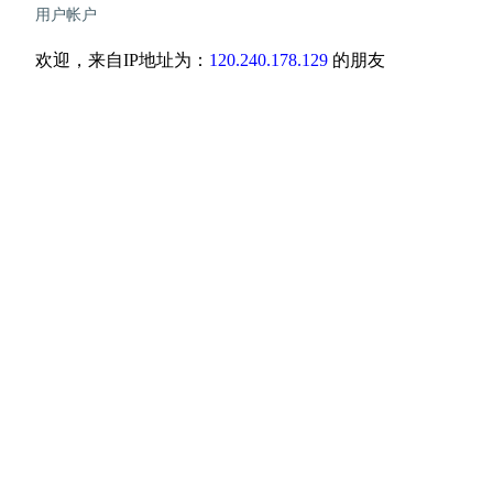
用户帐户
欢迎，来自IP地址为：
120.240.178.129
的朋友