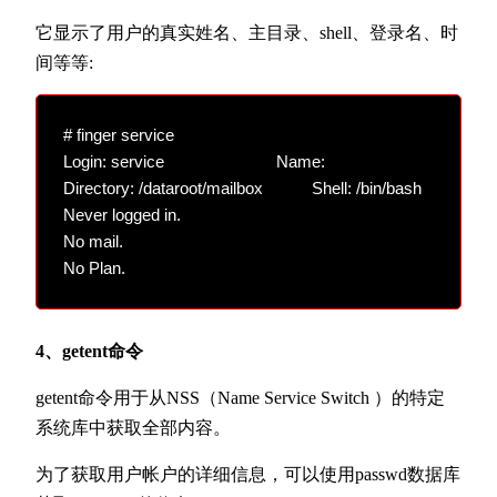
它显示了用户的真实姓名、主目录、shell、登录名、时
间等等:
# finger service

Login: service        			Name:

Directory: /dataroot/mailbox        	Shell: /bin/bash

Never logged in.

No mail.

4、getent命令
getent命令用于从NSS（Name Service Switch ）的特定
系统库中获取全部内容。
为了获取用户帐户的详细信息，可以使用passwd数据库