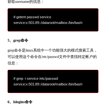
获取username的信息：
# getent passwd service

5、grep命令
grep命令是linux系统中一个功能强大的模式搜索工具，
可以使用这个命令在/etc/passwd文件中查找特定帐户的
信息：
# grep -i service /etc/passwd

6、lslogins命令