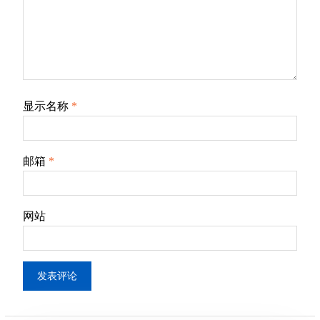
显示名称
*
邮箱
*
网站