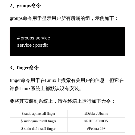
2、groups命令
groups命令用于显示用户所有所属的组，示例如下：
# groups service

service : postfix
3、finger命令
finger命令用于在Linux上搜索有关用户的信息，但它在
许多Linux系统上都默认没有安装。
要将其安装到系统上，请在终端上运行如下命令：
$ sudo apt install finger
#Debian/Ubuntu
$ sudo yum install finger
#RHEL/CentOS
$ sudo dnf install finger
#Fedora 22+