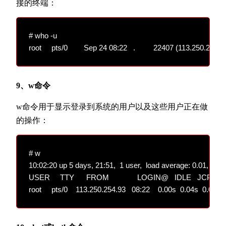
接的终端：
# who -u

9、w命令
w命令用于显示登录到系统的用户以及这些用户正在做
的操作：
# w

10:02:20 up 5 days, 21:51,  1 user,  load average: 0.01, 0.03,
USER     TTY      FROM              LOGIN@   IDLE   JCPU