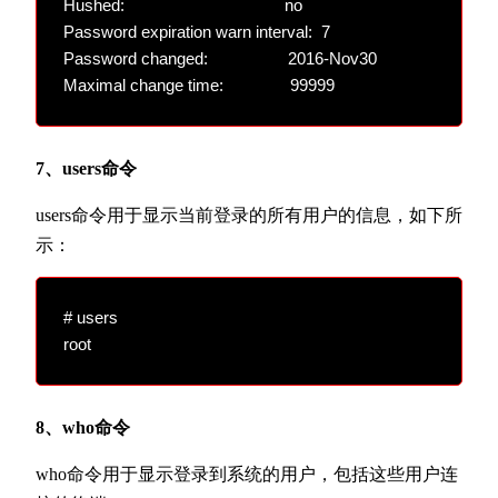
Hushed:                                    no

Password expiration warn interval:  7

Password changed:                  2016-Nov30

7、users命令
users命令用于显示当前登录的所有用户的信息，如下所
示：
# users

8、who命令
who命令用于显示登录到系统的用户，包括这些用户连