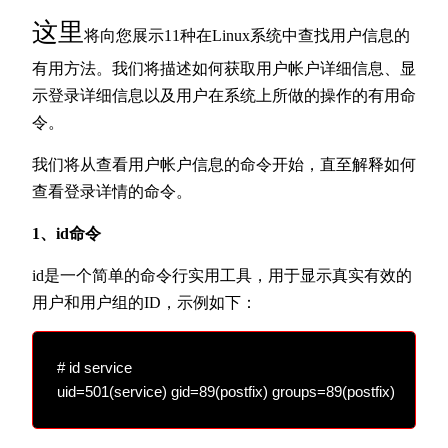
这里
将向您展示11种在Linux系统中查找用户信息的
有用方法。我们将描述如何获取用户帐户详细信息、显
示登录详细信息以及用户在系统上所做的操作的有用命
令。
我们将从查看用户帐户信息的命令开始，直至解释如何
查看登录详情的命令。
1、id命令
id是一个简单的命令行实用工具，用于显示真实有效的
用户和用户组的ID，示例如下：
# id service
