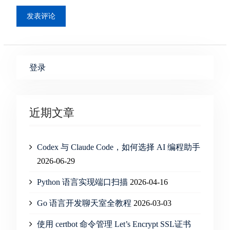
登录
近期文章
Codex 与 Claude Code，如何选择 AI 编程助手
2026-06-29
Python 语言实现端口扫描
2026-04-16
Go 语言开发聊天室全教程
2026-03-03
使用 certbot 命令管理 Let’s Encrypt SSL证书