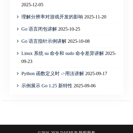
2025-12-05
理解分辨率对游戏开发的影响
2025-11-20
Go 语言闭包讲解
2025-10-25
Go 语言指针示例讲解
2025-10-08
Linux 系统 su 命令和 sudo 命令差异讲解
2025-
09-23
Python 函数定义时 ->用法讲解
2025-09-17
示例展示 Go 1.25 新特性
2025-09-06
©2016-2026 DAEHUB 版权所有