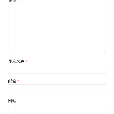
评论
*
显示名称
*
邮箱
*
网站