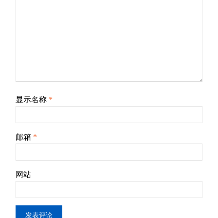
显示名称
*
邮箱
*
网站