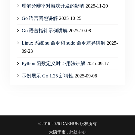
理解分辨率对游戏开发的影响
2025-11-20
Go 语言闭包讲解
2025-10-25
Go 语言指针示例讲解
2025-10-08
Linux 系统 su 命令和 sudo 命令差异讲解
2025-
09-23
Python 函数定义时 ->用法讲解
2025-09-17
示例展示 Go 1.25 新特性
2025-09-06
©2016-2026 DAEHUB 版权所有
大隐于市 .
此处中心