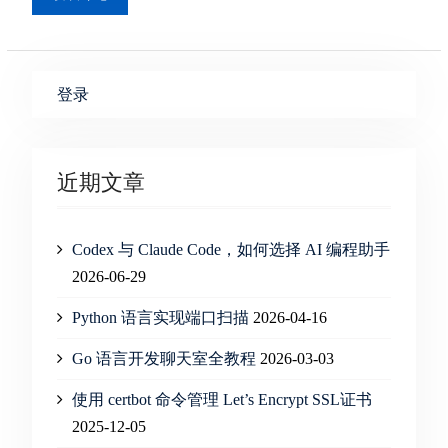
登录
近期文章
Codex 与 Claude Code，如何选择 AI 编程助手
2026-06-29
Python 语言实现端口扫描
2026-04-16
Go 语言开发聊天室全教程
2026-03-03
使用 certbot 命令管理 Let’s Encrypt SSL证书
2025-12-05