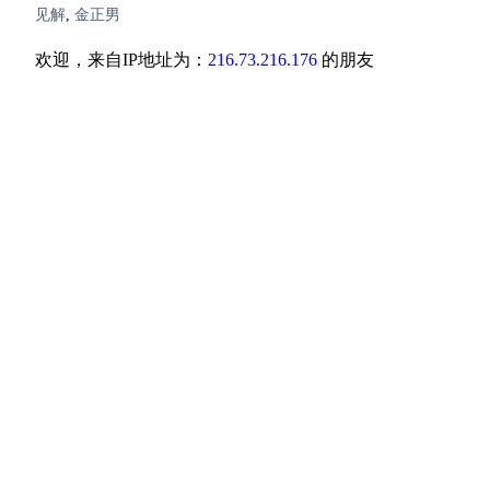
见解
,
金正男
欢迎，来自IP地址为：
216.73.216.176
的朋友