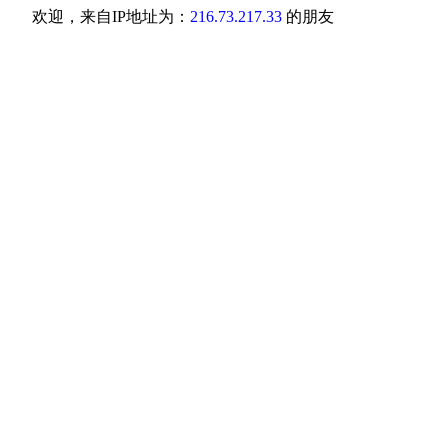
欢迎，来自IP地址为：
216.73.217.33
的朋友