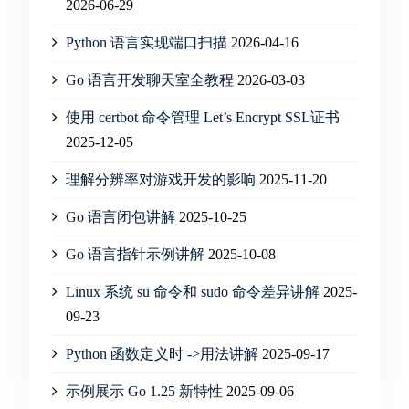
2026-06-29
Python 语言实现端口扫描
2026-04-16
Go 语言开发聊天室全教程
2026-03-03
使用 certbot 命令管理 Let’s Encrypt SSL证书
2025-12-05
理解分辨率对游戏开发的影响
2025-11-20
Go 语言闭包讲解
2025-10-25
Go 语言指针示例讲解
2025-10-08
Linux 系统 su 命令和 sudo 命令差异讲解
2025-
09-23
Python 函数定义时 ->用法讲解
2025-09-17
示例展示 Go 1.25 新特性
2025-09-06