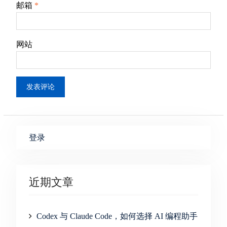
邮箱
*
网站
登录
近期文章
Codex 与 Claude Code，如何选择 AI 编程助手