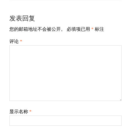
航
post:
发表回复
您的邮箱地址不会被公开。
必填项已用
*
标注
评论
*
显示名称
*