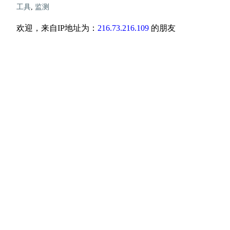
工具
,
监测
欢迎，来自IP地址为：
216.73.216.109
的朋友