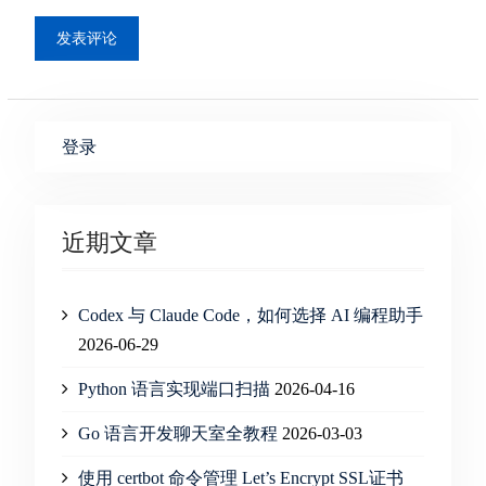
登录
近期文章
Codex 与 Claude Code，如何选择 AI 编程助手
2026-06-29
Python 语言实现端口扫描
2026-04-16
Go 语言开发聊天室全教程
2026-03-03
使用 certbot 命令管理 Let’s Encrypt SSL证书