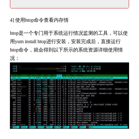
4] 使用htop命令查看内存情
htop是一个专门用于系统运行情况监测的工具，可以使
用yum install htop进行安装，安装完成后，直接运行
htop命令，就会得到以下所示的系统资源详细使用情
况：