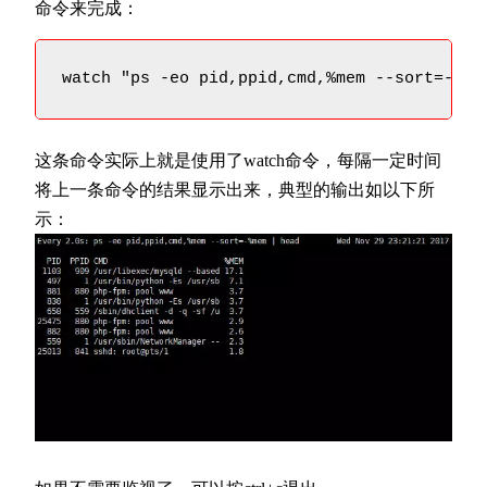
命令来完成：
watch "ps -eo pid,ppid,cmd,%mem --sort=-%me
这条命令实际上就是使用了watch命令，每隔一定时间
将上一条命令的结果显示出来，典型的输出如以下所
示：