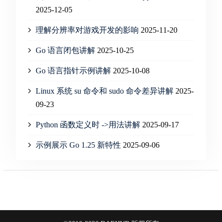
2025-12-05
理解分辨率对游戏开发的影响
2025-11-20
Go 语言闭包讲解
2025-10-25
Go 语言指针示例讲解
2025-10-08
Linux 系统 su 命令和 sudo 命令差异讲解
2025-
09-23
Python 函数定义时 ->用法讲解
2025-09-17
示例展示 Go 1.25 新特性
2025-09-06