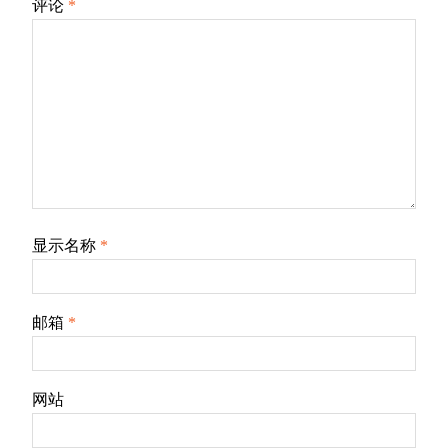
评论
*
显示名称
*
邮箱
*
网站