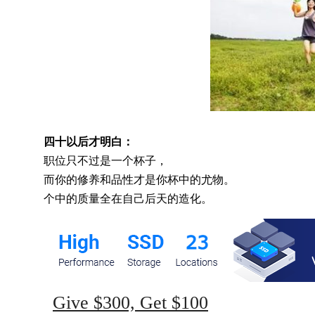
四十以后才明白：
职位只不过是一个杯子，
而你的修养和品性才是你杯中的尤物。
个中的质量全在自己后天的造化。
Give $300, Get $100