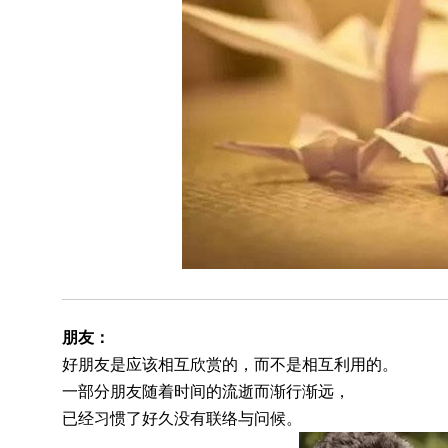
朋友：
好朋友是应该相互欣赏的，而不是相互利用的。
一部分朋友随着时间的流逝而渐行渐远，
已经习惯了好久没有联络与问候。