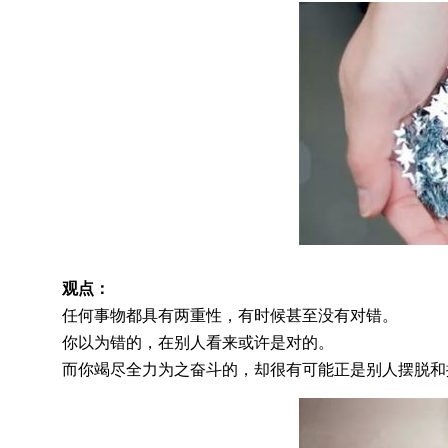
观点：
任何事物都具有两重性，有时候甚至没有对错。
你以为错的，在别人看来或许是对的。
而你竭尽全力为之奋斗的，却很有可能正是别人摆脱和