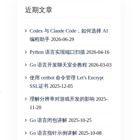
近期文章
Codex 与 Claude Code，如何选择 AI
编程助手
2026-06-29
Python 语言实现端口扫描
2026-04-16
Go 语言开发聊天室全教程
2026-03-03
使用 certbot 命令管理 Let’s Encrypt
SSL证书
2025-12-05
理解分辨率对游戏开发的影响
2025-
11-20
Go 语言闭包讲解
2025-10-25
Go 语言指针示例讲解
2025-10-08