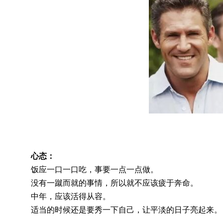
心态：
饭应一口一口吃，事要一点一点做。
没有一蹴而就的事情，所以就不应该疲于奔命。
中年，应该活得从容。
适当的时候还是要秀一下自己，让平淡的日子亮起来。