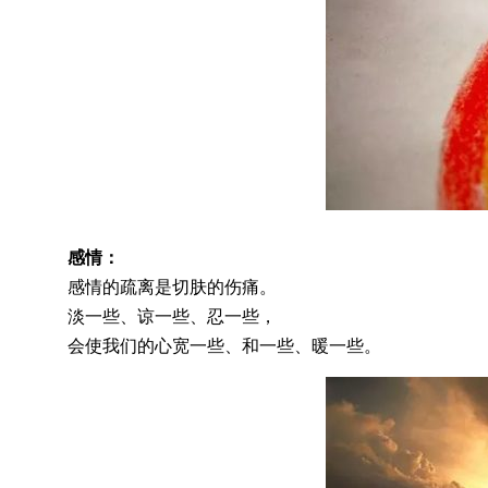
感情：
感情的疏离是切肤的伤痛。
淡一些、谅一些、忍一些，
会使我们的心宽一些、和一些、暖一些。