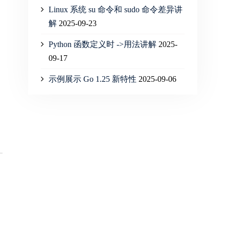
Linux 系统 su 命令和 sudo 命令差异讲
解
2025-09-23
Python 函数定义时 ->用法讲解
2025-
09-17
示例展示 Go 1.25 新特性
2025-09-06