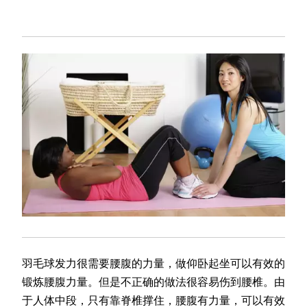
羽毛球发力很需要腰腹的力量，做仰卧起坐可以有效的
锻炼腰腹力量。但是不正确的做法很容易伤到腰椎。由
于人体中段，只有靠脊椎撑住，腰腹有力量，可以有效