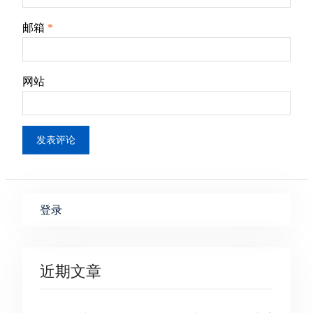
邮箱
*
网站
登录
近期文章