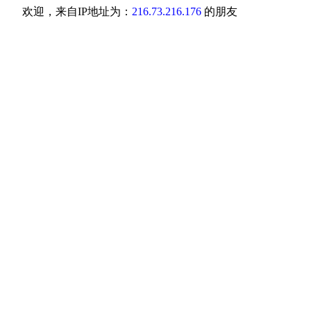
欢迎，来自IP地址为：
216.73.216.176
的朋友