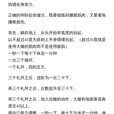
协调全身发力。
正确的仰卧起坐做法，既要锻炼到腰腹肌肉，又要避免
腰椎损伤。
首先，躺在地上，从头开始有弧度的抬起。
以不超过45度为原则上半身缓缓抬起。（超过45度就是
使用大腿的肌肉而不是使用腹肌）
一秒一下每十下休息一分钟。
一次三个循环。
一个礼拜，四到五天。
三个礼拜之后，进阶为一次二十下。
再三个礼拜之后，次数提升至三十下。
再三个礼拜之后，加入抬腿的动作，大腿和地面垂直角
度呈45以上。
视自己能力调整，一秒一下，每十五次休息一分钟。做