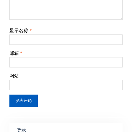
显示名称
*
邮箱
*
网站
登录