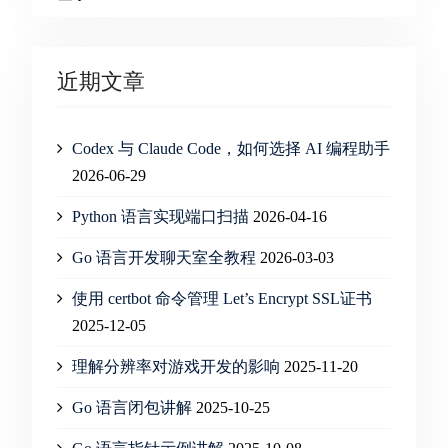
近期文章
Codex 与 Claude Code，如何选择 AI 编程助手
2026-06-29
Python 语言实现端口扫描
2026-04-16
Go 语言开发聊天室全教程
2026-03-03
使用 certbot 命令管理 Let’s Encrypt SSL证书
2025-12-05
理解分辨率对游戏开发的影响
2025-11-20
Go 语言闭包讲解
2025-10-25