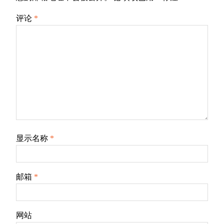
评论
*
显示名称
*
邮箱
*
网站