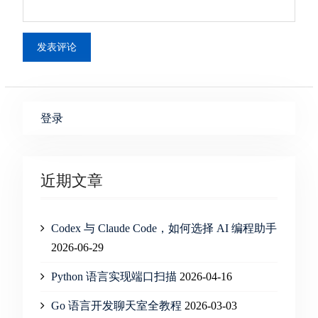
登录
近期文章
Codex 与 Claude Code，如何选择 AI 编程助手
2026-06-29
Python 语言实现端口扫描
2026-04-16
Go 语言开发聊天室全教程
2026-03-03