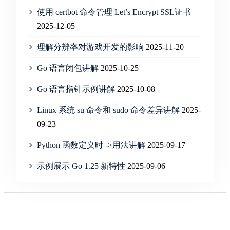
使用 certbot 命令管理 Let’s Encrypt SSL证书
2025-12-05
理解分辨率对游戏开发的影响
2025-11-20
Go 语言闭包讲解
2025-10-25
Go 语言指针示例讲解
2025-10-08
Linux 系统 su 命令和 sudo 命令差异讲解
2025-
09-23
Python 函数定义时 ->用法讲解
2025-09-17
示例展示 Go 1.25 新特性
2025-09-06