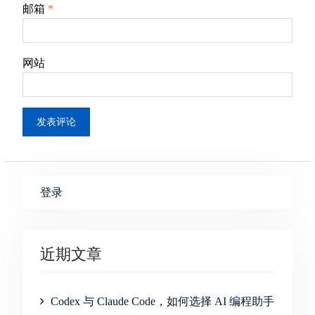
邮箱
*
网站
登录
近期文章
Codex 与 Claude Code，如何选择 AI 编程助手