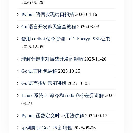
2026-06-29
Python 语言实现端口扫描
2026-04-16
Go 语言开发聊天室全教程
2026-03-03
使用 certbot 命令管理 Let’s Encrypt SSL证书
2025-12-05
理解分辨率对游戏开发的影响
2025-11-20
Go 语言闭包讲解
2025-10-25
Go 语言指针示例讲解
2025-10-08
Linux 系统 su 命令和 sudo 命令差异讲解
2025-
09-23
Python 函数定义时 ->用法讲解
2025-09-17
示例展示 Go 1.25 新特性
2025-09-06