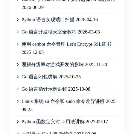
2026-06-29
Python 语言实现端口扫描
2026-04-16
Go 语言开发聊天室全教程
2026-03-03
使用 certbot 命令管理 Let’s Encrypt SSL证书
2025-12-05
理解分辨率对游戏开发的影响
2025-11-20
Go 语言闭包讲解
2025-10-25
Go 语言指针示例讲解
2025-10-08
Linux 系统 su 命令和 sudo 命令差异讲解
2025-
09-23
Python 函数定义时 ->用法讲解
2025-09-17
示例展示 Go 1.25 新特性
2025-09-06