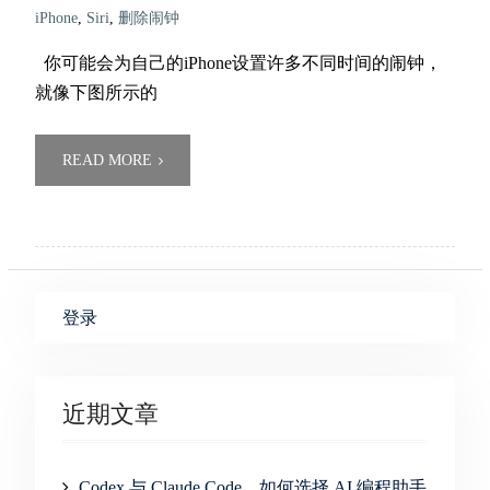
iPhone
,
Siri
,
删除闹钟
你可能会为自己的iPhone设置许多不同时间的闹钟，
就像下图所示的
READ MORE
登录
近期文章
Codex 与 Claude Code，如何选择 AI 编程助手