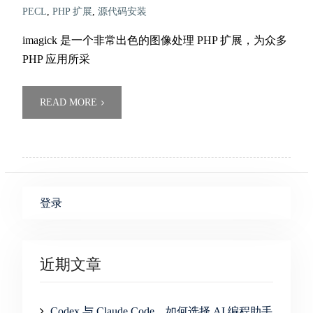
PECL
,
PHP 扩展
,
源代码安装
imagick 是一个非常出色的图像处理 PHP 扩展，为众多
PHP 应用所采
READ MORE
登录
近期文章
Codex 与 Claude Code，如何选择 AI 编程助手