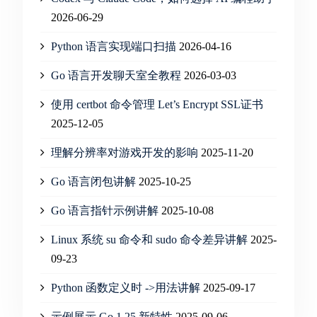
2026-06-29
Python 语言实现端口扫描
2026-04-16
Go 语言开发聊天室全教程
2026-03-03
使用 certbot 命令管理 Let’s Encrypt SSL证书
2025-12-05
理解分辨率对游戏开发的影响
2025-11-20
Go 语言闭包讲解
2025-10-25
Go 语言指针示例讲解
2025-10-08
Linux 系统 su 命令和 sudo 命令差异讲解
2025-
09-23
Python 函数定义时 ->用法讲解
2025-09-17
示例展示 Go 1.25 新特性
2025-09-06