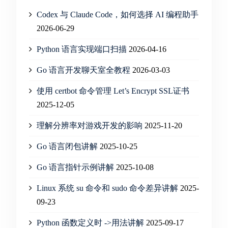
Codex 与 Claude Code，如何选择 AI 编程助手
2026-06-29
Python 语言实现端口扫描
2026-04-16
Go 语言开发聊天室全教程
2026-03-03
使用 certbot 命令管理 Let’s Encrypt SSL证书
2025-12-05
理解分辨率对游戏开发的影响
2025-11-20
Go 语言闭包讲解
2025-10-25
Go 语言指针示例讲解
2025-10-08
Linux 系统 su 命令和 sudo 命令差异讲解
2025-
09-23
Python 函数定义时 ->用法讲解
2025-09-17