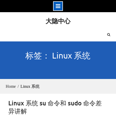
Skip
大隐中心
to
content
标签： Linux 系统
Home
Linux 系统
Linux 系统 su 命令和 sudo 命令差
异讲解