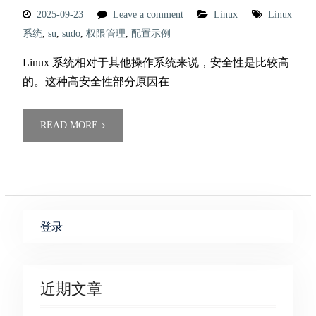
2025-09-23
Leave a comment
Linux
Linux
系统
,
su
,
sudo
,
权限管理
,
配置示例
Linux 系统相对于其他操作系统来说，安全性是比较高
的。这种高安全性部分原因在
READ MORE
登录
近期文章