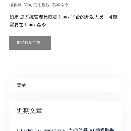
编辑器
,
Vim
,
使用教程
,
基本命令
如果 是系统管理员或者 Linux 平台的开发人员，可能
需要在 Linux 命令
READ MORE
登录
近期文章
Codex 与 Claude Code，如何选择 AI 编程助手