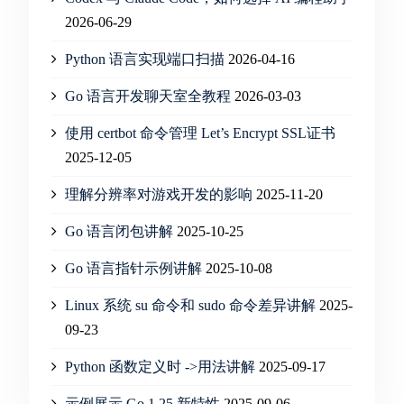
2026-06-29
Python 语言实现端口扫描
2026-04-16
Go 语言开发聊天室全教程
2026-03-03
使用 certbot 命令管理 Let’s Encrypt SSL证书
2025-12-05
理解分辨率对游戏开发的影响
2025-11-20
Go 语言闭包讲解
2025-10-25
Go 语言指针示例讲解
2025-10-08
Linux 系统 su 命令和 sudo 命令差异讲解
2025-
09-23
Python 函数定义时 ->用法讲解
2025-09-17
示例展示 Go 1.25 新特性
2025-09-06