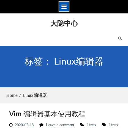
Skip
大隐中心
to
content
标签： Linux编辑器
Home
Linux编辑器
Vim 编辑器基本使用教程
2020-02-18
Leave a comment
Linux
Linux