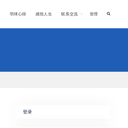
习
羽球心得
感悟人生
联系交流
管理
登录