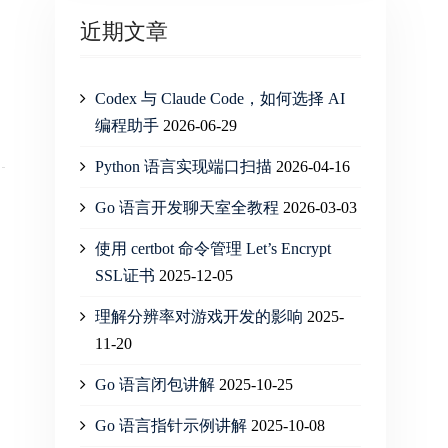
近期文章
Codex 与 Claude Code，如何选择 AI
编程助手
2026-06-29
Python 语言实现端口扫描
2026-04-16
Go 语言开发聊天室全教程
2026-03-03
使用 certbot 命令管理 Let’s Encrypt
SSL证书
2025-12-05
理解分辨率对游戏开发的影响
2025-
11-20
Go 语言闭包讲解
2025-10-25
Go 语言指针示例讲解
2025-10-08