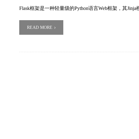
Flask框架是一种轻量级的Python语言Web框架，其Jin
READ MORE