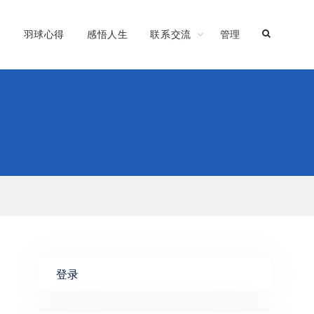
习
羽球心得
感悟人生
联系交流
管理
登录