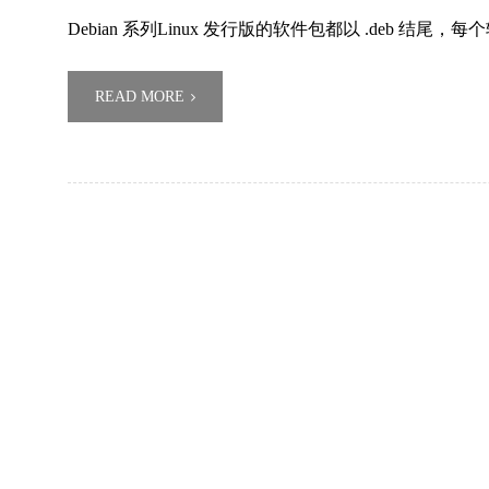
Debian 系列Linux 发行版的软件包都以 .deb 结尾，
READ MORE