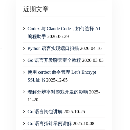
近期文章
Codex 与 Claude Code，如何选择 AI
编程助手
2026-06-29
Python 语言实现端口扫描
2026-04-16
Go 语言开发聊天室全教程
2026-03-03
使用 certbot 命令管理 Let’s Encrypt
SSL证书
2025-12-05
理解分辨率对游戏开发的影响
2025-
11-20
Go 语言闭包讲解
2025-10-25
Go 语言指针示例讲解
2025-10-08