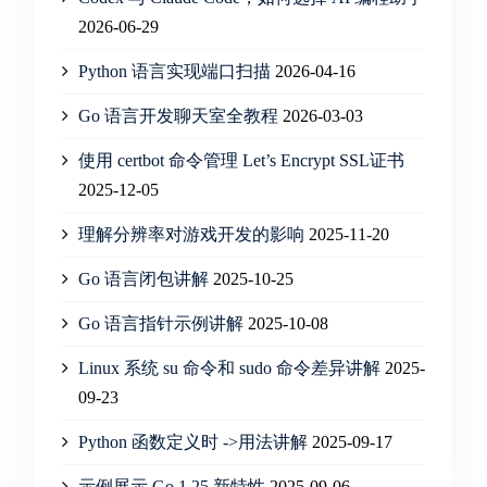
2026-06-29
Python 语言实现端口扫描
2026-04-16
Go 语言开发聊天室全教程
2026-03-03
使用 certbot 命令管理 Let’s Encrypt SSL证书
2025-12-05
理解分辨率对游戏开发的影响
2025-11-20
Go 语言闭包讲解
2025-10-25
Go 语言指针示例讲解
2025-10-08
Linux 系统 su 命令和 sudo 命令差异讲解
2025-
09-23
Python 函数定义时 ->用法讲解
2025-09-17
示例展示 Go 1.25 新特性
2025-09-06