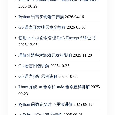
2026-06-29
Python 语言实现端口扫描
2026-04-16
Go 语言开发聊天室全教程
2026-03-03
使用 certbot 命令管理 Let’s Encrypt SSL证书
2025-12-05
理解分辨率对游戏开发的影响
2025-11-20
Go 语言闭包讲解
2025-10-25
Go 语言指针示例讲解
2025-10-08
Linux 系统 su 命令和 sudo 命令差异讲解
2025-
09-23
Python 函数定义时 ->用法讲解
2025-09-17
示例展示 Go 1.25 新特性
2025-09-06