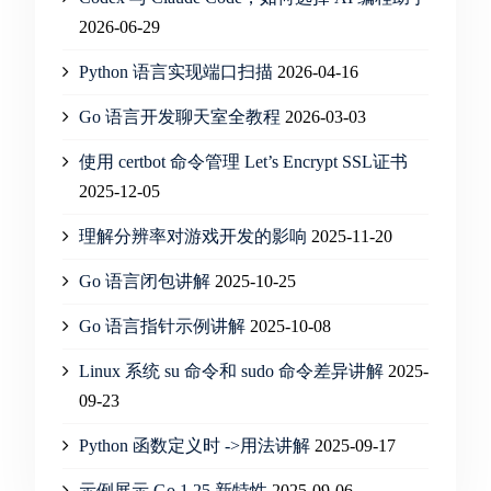
2026-06-29
Python 语言实现端口扫描
2026-04-16
Go 语言开发聊天室全教程
2026-03-03
使用 certbot 命令管理 Let’s Encrypt SSL证书
2025-12-05
理解分辨率对游戏开发的影响
2025-11-20
Go 语言闭包讲解
2025-10-25
Go 语言指针示例讲解
2025-10-08
Linux 系统 su 命令和 sudo 命令差异讲解
2025-
09-23
Python 函数定义时 ->用法讲解
2025-09-17
示例展示 Go 1.25 新特性
2025-09-06