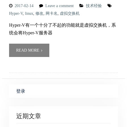
2017-02-14
Leave a comment
技术经验
Hyper-V
,
linux
,
修改
,
网卡名
,
虚拟交换机
Hyper-V有一个十分了不起的功能就是虚拟交换机，系
统会将Hyper-V服务器
READ MORE
登录
近期文章