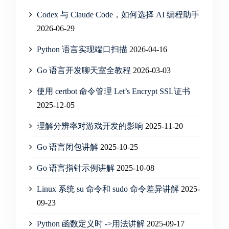
Codex 与 Claude Code，如何选择 AI 编程助手
2026-06-29
Python 语言实现端口扫描
2026-04-16
Go 语言开发聊天室全教程
2026-03-03
使用 certbot 命令管理 Let’s Encrypt SSL证书
2025-12-05
理解分辨率对游戏开发的影响
2025-11-20
Go 语言闭包讲解
2025-10-25
Go 语言指针示例讲解
2025-10-08
Linux 系统 su 命令和 sudo 命令差异讲解
2025-
09-23
Python 函数定义时 ->用法讲解
2025-09-17