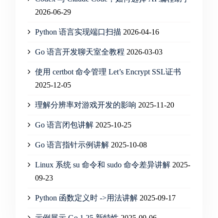
2026-06-29
Python 语言实现端口扫描
2026-04-16
Go 语言开发聊天室全教程
2026-03-03
使用 certbot 命令管理 Let’s Encrypt SSL证书
2025-12-05
理解分辨率对游戏开发的影响
2025-11-20
Go 语言闭包讲解
2025-10-25
Go 语言指针示例讲解
2025-10-08
Linux 系统 su 命令和 sudo 命令差异讲解
2025-
09-23
Python 函数定义时 ->用法讲解
2025-09-17
示例展示 Go 1.25 新特性
2025-09-06