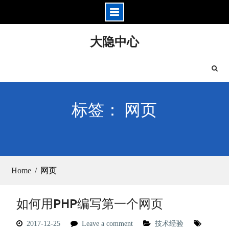
Skip
大隐中心
to
content
标签： 网页
Home
网页
如何用PHP编写第一个网页
2017-12-25
Leave a comment
技术经验