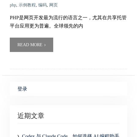
php
,
示例教程
,
编码
,
网页
PHP是网页开发最为流行的语言之一，尤其在共享托管
平台应用更为普遍。全球领先的内
READ MORE
登录
近期文章
Codex 与 Claude Code，如何选择 AI 编程助手