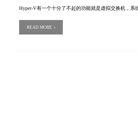
Hyper-V有一个十分了不起的功能就是虚拟交换机，系统会
READ MORE