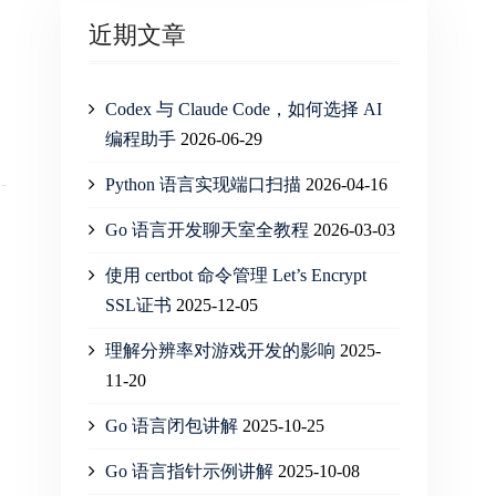
近期文章
Codex 与 Claude Code，如何选择 AI
编程助手
2026-06-29
Python 语言实现端口扫描
2026-04-16
Go 语言开发聊天室全教程
2026-03-03
使用 certbot 命令管理 Let’s Encrypt
SSL证书
2025-12-05
理解分辨率对游戏开发的影响
2025-
11-20
Go 语言闭包讲解
2025-10-25
Go 语言指针示例讲解
2025-10-08