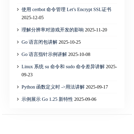
使用 certbot 命令管理 Let’s Encrypt SSL证书
2025-12-05
理解分辨率对游戏开发的影响
2025-11-20
Go 语言闭包讲解
2025-10-25
Go 语言指针示例讲解
2025-10-08
Linux 系统 su 命令和 sudo 命令差异讲解
2025-
09-23
Python 函数定义时 ->用法讲解
2025-09-17
示例展示 Go 1.25 新特性
2025-09-06