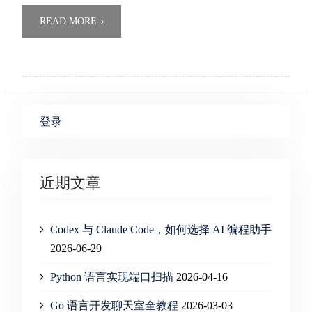
READ MORE
登录
近期文章
Codex 与 Claude Code，如何选择 AI 编程助手
2026-06-29
Python 语言实现端口扫描
2026-04-16
Go 语言开发聊天室全教程
2026-03-03