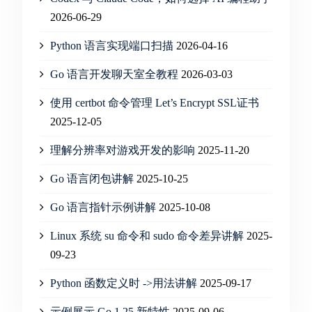
2026-06-29
Python 语言实现端口扫描
2026-04-16
Go 语言开发聊天室全教程
2026-03-03
使用 certbot 命令管理 Let’s Encrypt SSL证书
2025-12-05
理解分辨率对游戏开发的影响
2025-11-20
Go 语言闭包讲解
2025-10-25
Go 语言指针示例讲解
2025-10-08
Linux 系统 su 命令和 sudo 命令差异讲解
2025-
09-23
Python 函数定义时 ->用法讲解
2025-09-17
示例展示 Go 1.25 新特性
2025-09-06