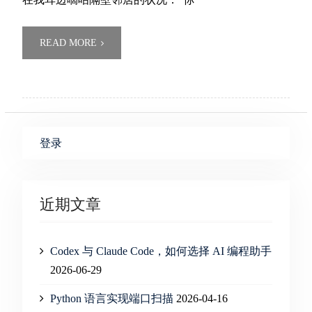
READ MORE
登录
近期文章
Codex 与 Claude Code，如何选择 AI 编程助手
2026-06-29
Python 语言实现端口扫描
2026-04-16