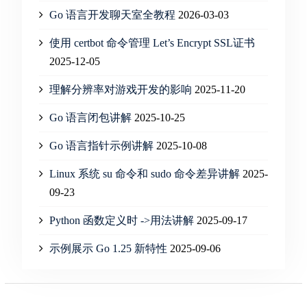
Go 语言开发聊天室全教程
2026-03-03
使用 certbot 命令管理 Let’s Encrypt SSL证书
2025-12-05
理解分辨率对游戏开发的影响
2025-11-20
Go 语言闭包讲解
2025-10-25
Go 语言指针示例讲解
2025-10-08
Linux 系统 su 命令和 sudo 命令差异讲解
2025-
09-23
Python 函数定义时 ->用法讲解
2025-09-17
示例展示 Go 1.25 新特性
2025-09-06