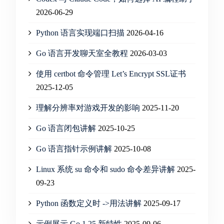
2026-06-29
Python 语言实现端口扫描
2026-04-16
Go 语言开发聊天室全教程
2026-03-03
使用 certbot 命令管理 Let’s Encrypt SSL证书
2025-12-05
理解分辨率对游戏开发的影响
2025-11-20
Go 语言闭包讲解
2025-10-25
Go 语言指针示例讲解
2025-10-08
Linux 系统 su 命令和 sudo 命令差异讲解
2025-
09-23
Python 函数定义时 ->用法讲解
2025-09-17
示例展示 Go 1.25 新特性
2025-09-06