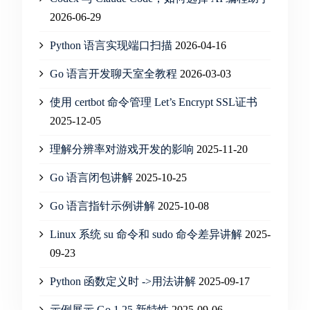
2026-06-29
Python 语言实现端口扫描
2026-04-16
Go 语言开发聊天室全教程
2026-03-03
使用 certbot 命令管理 Let’s Encrypt SSL证书
2025-12-05
理解分辨率对游戏开发的影响
2025-11-20
Go 语言闭包讲解
2025-10-25
Go 语言指针示例讲解
2025-10-08
Linux 系统 su 命令和 sudo 命令差异讲解
2025-
09-23
Python 函数定义时 ->用法讲解
2025-09-17
示例展示 Go 1.25 新特性
2025-09-06