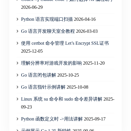
2026-06-29
Python 语言实现端口扫描
2026-04-16
Go 语言开发聊天室全教程
2026-03-03
使用 certbot 命令管理 Let’s Encrypt SSL证书
2025-12-05
理解分辨率对游戏开发的影响
2025-11-20
Go 语言闭包讲解
2025-10-25
Go 语言指针示例讲解
2025-10-08
Linux 系统 su 命令和 sudo 命令差异讲解
2025-
09-23
Python 函数定义时 ->用法讲解
2025-09-17
示例展示 Go 1.25 新特性
2025-09-06