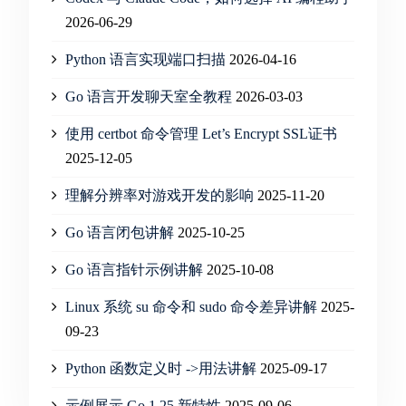
2026-06-29
Python 语言实现端口扫描
2026-04-16
Go 语言开发聊天室全教程
2026-03-03
使用 certbot 命令管理 Let’s Encrypt SSL证书
2025-12-05
理解分辨率对游戏开发的影响
2025-11-20
Go 语言闭包讲解
2025-10-25
Go 语言指针示例讲解
2025-10-08
Linux 系统 su 命令和 sudo 命令差异讲解
2025-
09-23
Python 函数定义时 ->用法讲解
2025-09-17
示例展示 Go 1.25 新特性
2025-09-06