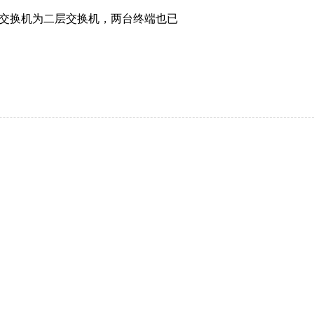
交换机为二层交换机，两台终端也已