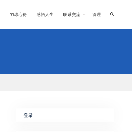
习
羽球心得
感悟人生
联系交流
管理
登录