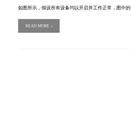
如图所示，假设所有设备均以开启并工作正常，图中的
READ MORE