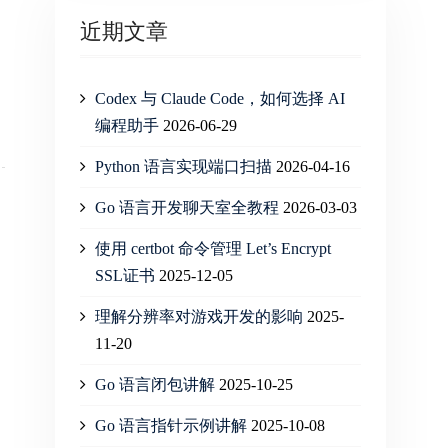
近期文章
Codex 与 Claude Code，如何选择 AI
编程助手
2026-06-29
Python 语言实现端口扫描
2026-04-16
Go 语言开发聊天室全教程
2026-03-03
使用 certbot 命令管理 Let’s Encrypt
SSL证书
2025-12-05
理解分辨率对游戏开发的影响
2025-
11-20
Go 语言闭包讲解
2025-10-25
Go 语言指针示例讲解
2025-10-08